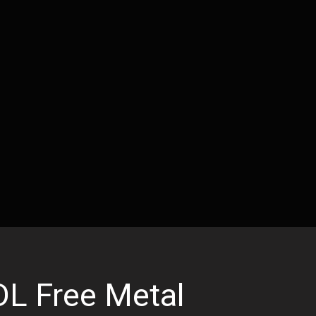
DL Free Metal